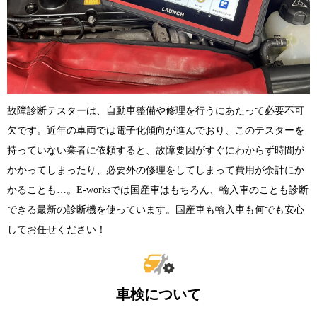
故障診断テスターは、自動車整備や修理を行うにあたって必要不可
欠です。近年の車両では電子化傾向が進んでおり、このテスターを
持っていない業者に依頼すると、故障要因がすぐにわからず時間が
かかってしまったり、必要外の修理をしてしまって費用が余計にか
かることも…。E-worksでは国産車はもちろん、輸入車のことも診断
できる最新の診断機を使っています。国産車も輸入車も何でも安心
してお任せください！
車検について