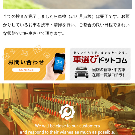
全ての検査が完了しましたら車検（24カ月点検）は完了です。お預
かりしているお車を洗車・清掃を行い、ご都合の良い日程できれい
な状態でご納車させて頂きます。