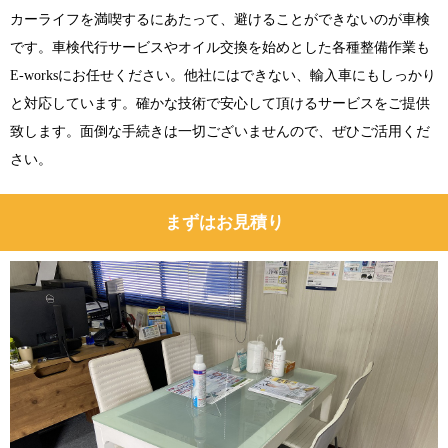
カーライフを満喫するにあたって、避けることができないのが車検
です。車検代行サービスやオイル交換を始めとした各種整備作業も
E-worksにお任せください。他社にはできない、輸入車にもしっかり
と対応しています。確かな技術で安心して頂けるサービスをご提供
致します。面倒な手続きは一切ございませんので、ぜひご活用くだ
さい。
まずはお見積り