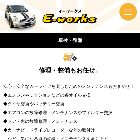
車検・整備
修理・整備もお任せ。
安心・安全なカーライフを楽しむためのメンテナンスもおまかせ！
◆エンジンやミッションなどの各オイル交換
◆タイヤ交換やバッテリー交換
◆エアコンの故障修理・メンテナンスやフィルター交換
◆ドア・窓の故障修理・メンテナンス
◆カーナビ・ドライブレコーダーなどの取付け
…など、気になる点の点検・メンテナンスを承ります。