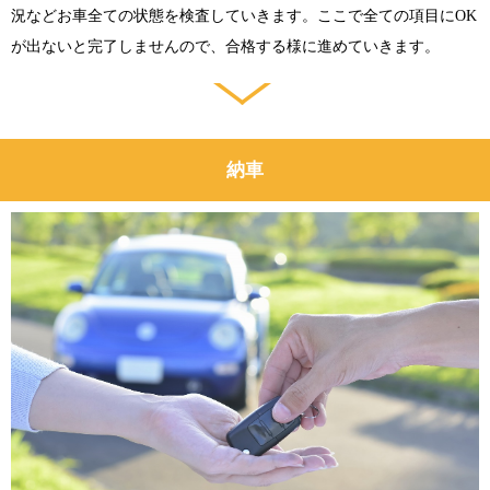
況などお車全ての状態を検査していきます。ここで全ての項目にOK
が出ないと完了しませんので、合格する様に進めていきます。
納車