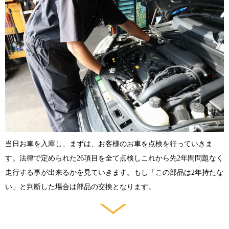
当日お車を入庫し、まずは、お客様のお車を点検を行っていきま
す。法律で定められた26項目を全て点検しこれから先2年間問題なく
走行する事が出来るかを見ていきます。もし「この部品は2年持たな
い」と判断した場合は部品の交換となります。