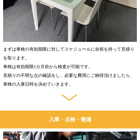
まずは車検の有効期限に対してスケジュールに余裕を持って見積り
を取ります。
車検は有効期限1カ月前から検査が可能です。
見積りの不明な点の確認をし、必要な費用にご納得頂けましたら、
車検の入庫日時を決めていきます。
入庫・点検・整備