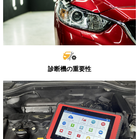
診断機の重要性