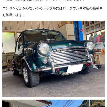
エンジンがかからない等のトラブルにはローダウン車対応の積載車
も御座います。